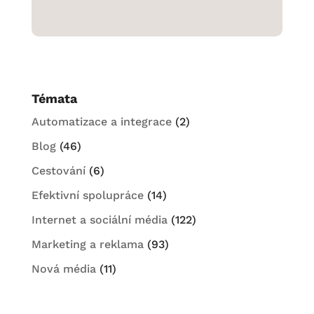
Témata
Automatizace a integrace
(2)
Blog
(46)
Cestování
(6)
Efektivní spolupráce
(14)
Internet a sociální média
(122)
Marketing a reklama
(93)
Nová média
(11)