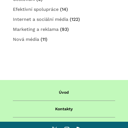
Efektivní spolupráce
(14)
Internet a sociální média
(122)
Marketing a reklama
(93)
Nová média
(11)
Úvod
Kontakty