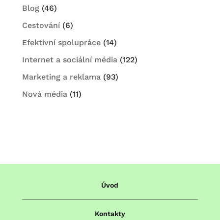
Blog
(46)
Cestování
(6)
Efektivní spolupráce
(14)
Internet a sociální média
(122)
Marketing a reklama
(93)
Nová média
(11)
Úvod
Kontakty