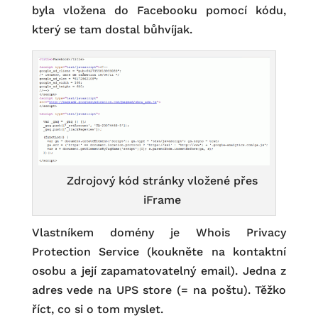
byla vložena do Facebooku pomocí kódu,
který se tam dostal bůhvíjak.
Zdrojový kód stránky vložené přes
iFrame
Vlastníkem domény je Whois Privacy
Protection Service (koukněte na kontaktní
osobu a její zapamatovatelný email). Jedna z
adres vede na UPS store (= na poštu). Těžko
říct, co si o tom myslet.