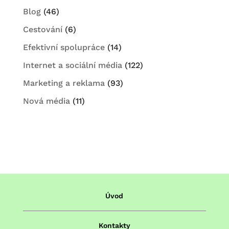
Blog
(46)
Cestování
(6)
Efektivní spolupráce
(14)
Internet a sociální média
(122)
Marketing a reklama
(93)
Nová média
(11)
Úvod
Kontakty