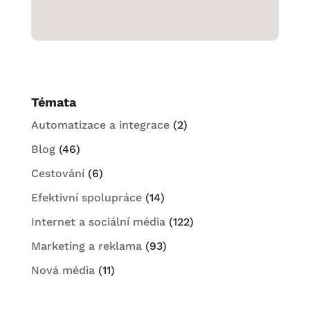
Témata
Automatizace a integrace
(2)
Blog
(46)
Cestování
(6)
Efektivní spolupráce
(14)
Internet a sociální média
(122)
Marketing a reklama
(93)
Nová média
(11)