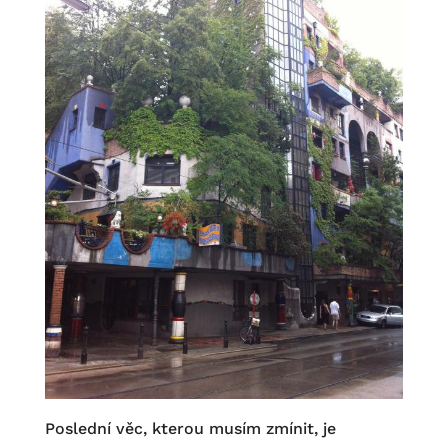
Poslední věc, kterou musím zmínit, je