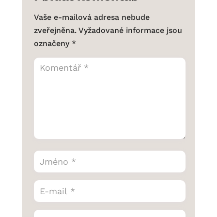
Vaše e-mailová adresa nebude
zveřejněna.
Vyžadované informace jsou
označeny
*