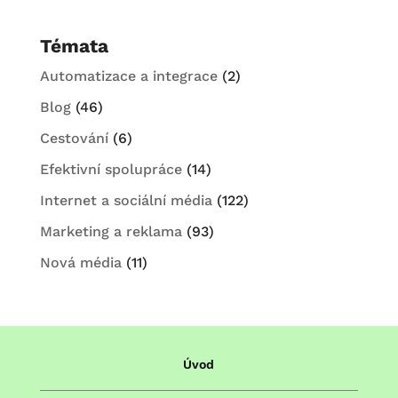
Témata
Automatizace a integrace
(2)
Blog
(46)
Cestování
(6)
Efektivní spolupráce
(14)
Internet a sociální média
(122)
Marketing a reklama
(93)
Nová média
(11)
Úvod