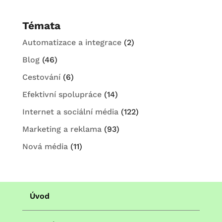
Témata
Automatizace a integrace
(2)
Blog
(46)
Cestování
(6)
Efektivní spolupráce
(14)
Internet a sociální média
(122)
Marketing a reklama
(93)
Nová média
(11)
Úvod