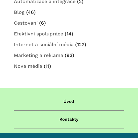
Automatizace a integrace
(2)
Blog
(46)
Cestování
(6)
Efektivní spolupráce
(14)
Internet a sociální média
(122)
Marketing a reklama
(93)
Nová média
(11)
Úvod
Kontakty