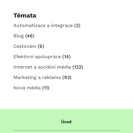
Témata
Automatizace a integrace
(2)
Blog
(46)
Cestování
(6)
Efektivní spolupráce
(14)
Internet a sociální média
(122)
Marketing a reklama
(93)
Nová média
(11)
Úvod